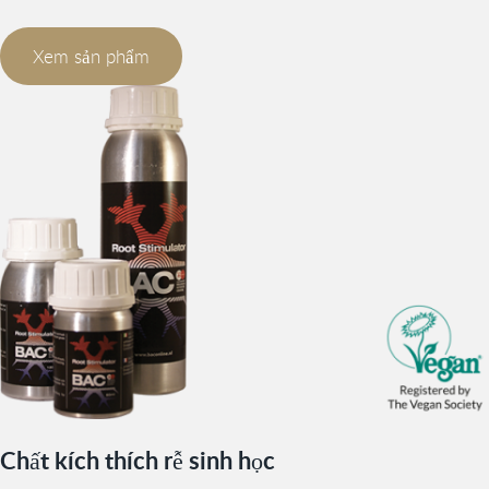
Xem sản phẩm
Chất kích thích rễ sinh học