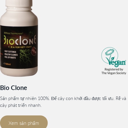
Bio Clone
Sản phẩm tự nhiên 100%. Để cây con khởi đầu được tối ưu. Rễ và
cây phát triển nhanh.
Xem sản phẩm