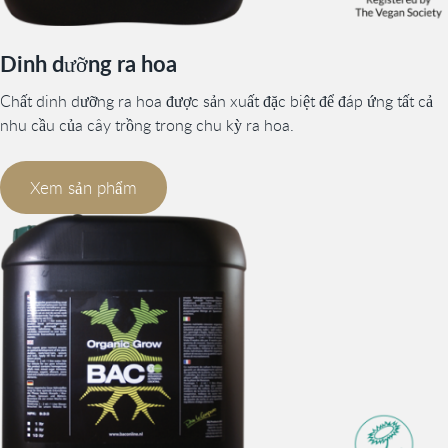
Dinh dưỡng ra hoa
Chất dinh dưỡng ra hoa được sản xuất đặc biệt để đáp ứng tất cả
nhu cầu của cây trồng trong chu kỳ ra hoa.
Xem sản phẩm