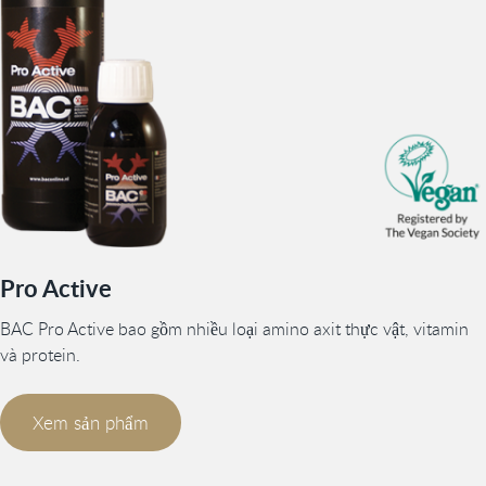
Pro Active
BAC Pro Active bao gồm nhiều loại amino axit thực vật, vitamin
và protein.
Xem sản phẩm