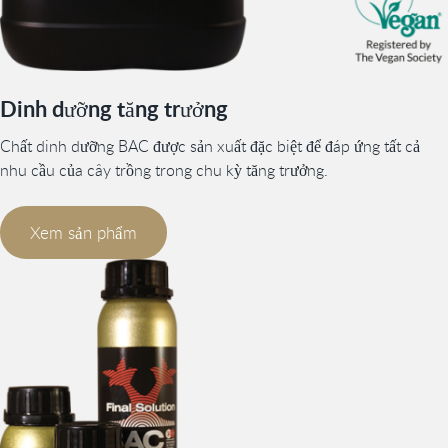
Dinh dưỡng tăng trưởng
Chất dinh dưỡng BAC được sản xuất đặc biệt để đáp ứng tất cả
nhu cầu của cây trồng trong chu kỳ tăng trưởng.
Xem sản phẩm