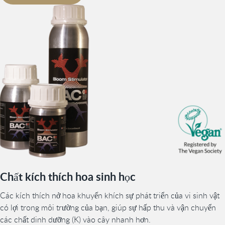
Chất kích thích hoa sinh học
Các kích thích nở hoa khuyến khích sự phát triển của vi sinh vật
có lợi trong môi trường của bạn, giúp sự hấp thu và vận chuyển
các chất dinh dưỡng (K) vào cây nhanh hơn.