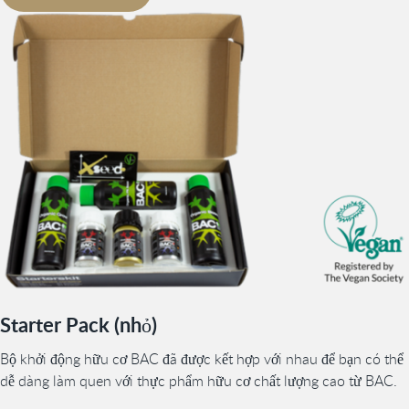
Starter Pack (nhỏ)
Bộ khởi động hữu cơ BAC đã được kết hợp với nhau để bạn có thể
dễ dàng làm quen với thực phẩm hữu cơ chất lượng cao từ BAC.