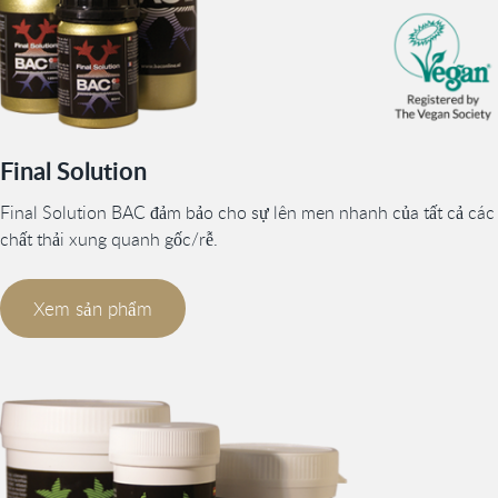
Final Solution
Final Solution BAC đảm bảo cho sự lên men nhanh của tất cả các
chất thải xung quanh gốc/rễ.
Xem sản phẩm