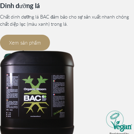
Dinh dưỡng lá
Chất dinh dưỡng lá BAC đảm bảo cho sự sản xuất nhanh chóng
chất diệp lục (màu xanh) trong lá.
Xem sản phẩm