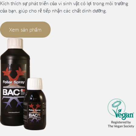
Kích thích sự phát triển của vi sinh vật có lợi trong môi trường
của bạn, giúp cho rễ tiếp nhận các chất dinh dưỡng.
Xem sản phẩm