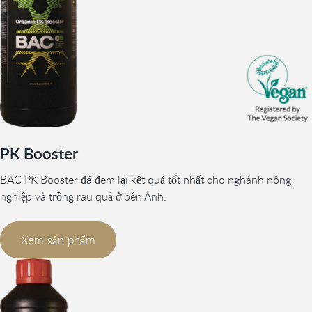
PK Booster
BAC PK Booster đã đem lại kết quả tốt nhất cho nghành nông
nghiệp và trồng rau quả ở bên Anh.
Xem sản phẩm