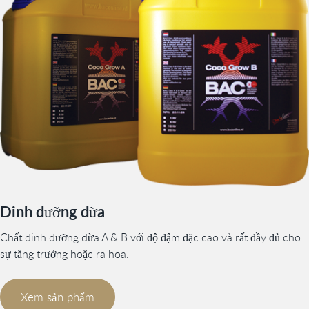
Dinh dưỡng dừa
Chất dinh dưỡng dừa A & B với độ đậm đặc cao và rất đầy đủ cho
sự tăng trưởng hoặc ra hoa.
Xem sản phẩm