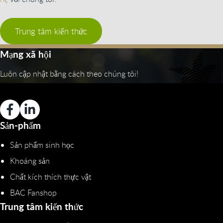
Trung tâm kiến thức
Mạng xã hội
Luôn cập nhật bằng cách theo chúng tôi!
Sản-phẩm
Sản phẩm sinh học
Khoáng sản
Chất kích thích thực vật
BAC Fanshop
Trung tâm kiến thức