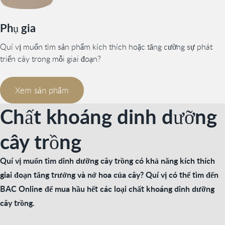
Phụ gia
Quí vị muốn tìm sản phẩm kích thích hoặc tăng cường sự phát
triển cây trong mỗi giai đoạn?
Xem sản phẩm
Chất khoáng dinh dưỡng
cây trồng
Quí vị muốn tìm dinh dưỡng cây trồng có khả năng kích thích
giai đoạn tăng trưởng và nở hoa của cây? Quí vị có thể tìm đến
BAC Online để mua hầu hết các loại chất khoáng dinh dưỡng
cây trồng.