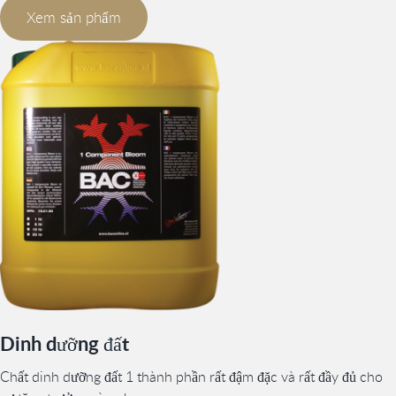
Xem sản phẩm
Dinh dưỡng đất
Chất dinh dưỡng đất 1 thành phần rất đậm đặc và rất đầy đủ cho