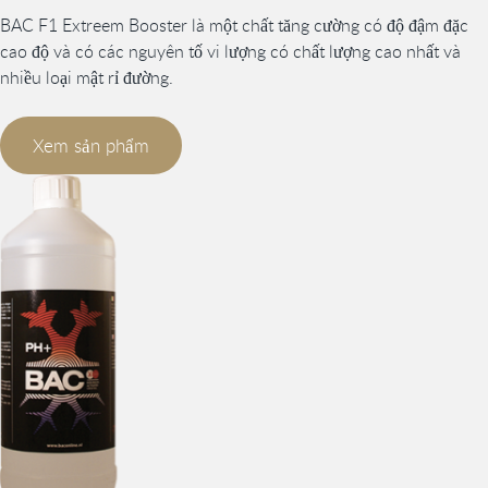
BAC F1 Extreem Booster là một chất tăng cường có độ đậm đặc
cao độ và có các nguyên tố vi lượng có chất lượng cao nhất và
nhiều loại mật rỉ đường.
Xem sản phẩm