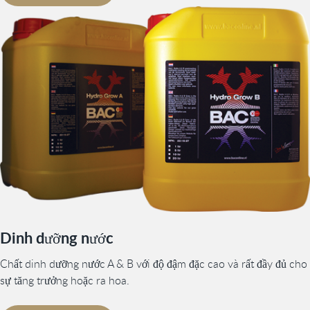
Dinh dưỡng nước
Chất dinh dưỡng nước A & B với độ đậm đặc cao và rất đầy đủ cho
sự tăng trưởng hoặc ra hoa.