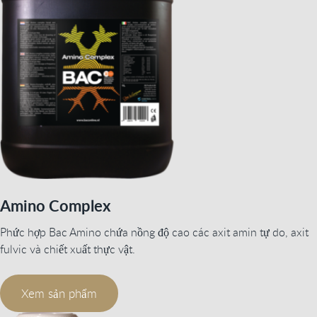
Amino Complex
Phức hợp Bac Amino chứa nồng độ cao các axit amin tự do, axit
fulvic và chiết xuất thực vật.
Xem sản phẩm