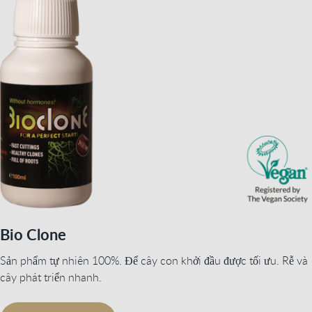
Bio Clone
Sản phẩm tự nhiên 100%. Để cây con khởi đầu được tối ưu. Rễ và
cây phát triển nhanh.