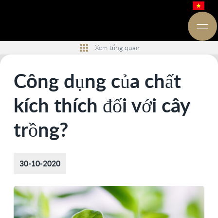
Xem tổng quan
Công dụng của chất
kích thích đối với cây
trồng?
30-10-2020