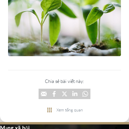
Chia sẻ bài viết này:
Xem tổng quan
Mạng xã hội