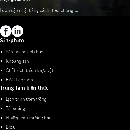
Luôn cập nhật bằng cách theo chúng tôi!
Sản-phẩm
Sản phẩm sinh học
Khoáng sản
Chất kích thích thực vật
BAC Fanshop
Trung tâm kiến thức
Lịch trình ươm trồng
Tải xuống
Những câu thường hỏi
Blog