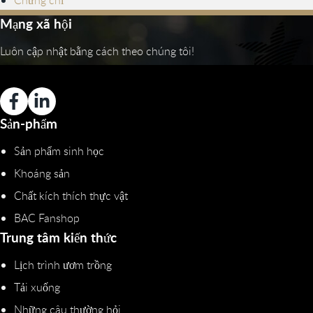
Chứng chỉ
Mạng xã hội
Luôn cập nhật bằng cách theo chúng tôi!
Sản-phẩm
Sản phẩm sinh học
Khoáng sản
Chất kích thích thực vật
BAC Fanshop
Trung tâm kiến thức
Lịch trình ươm trồng
Tải xuống
Những câu thường hỏi