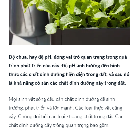
Độ chua, hay độ pH, đóng vai trò quan trọng trong quá
trình phát triển của cây. Độ pH ảnh hưởng đến hình
thức các chất dinh dưỡng hiện diện trong đất, và sau đó
là khả năng có sẵn các chất dinh dưỡng này trong đất.
Mọi sinh vật sống đều cần chất dinh dưỡng để sinh
trưởng, phát triển và lớn mạnh. Các loài thực vật cũng
vậy. Chúng đòi hỏi các loại khoáng chất trong đất. Các
chất dinh dưỡng cây trồng quan trọng bao gồm: