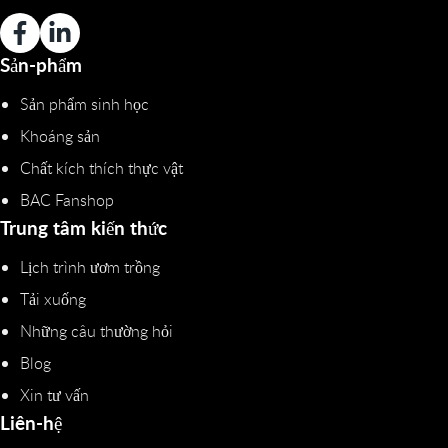
Sản-phẩm
Sản phẩm sinh học
Khoáng sản
Chất kích thích thực vật
BAC Fanshop
Trung tâm kiến thức
Lịch trình ươm trồng
Tải xuống
Những câu thường hỏi
Blog
Xin tư vấn
Liên-hệ